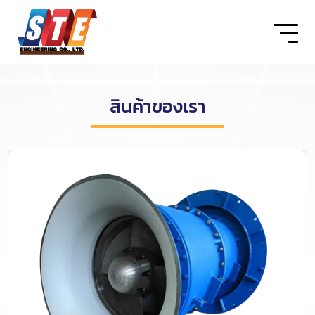
สินค้าของเรา